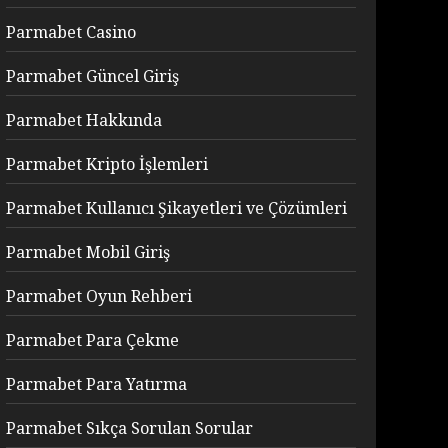
Parmabet Casino
Parmabet Güncel Giriş
Parmabet Hakkında
Parmabet Kripto İşlemleri
Parmabet Kullanıcı Şikayetleri ve Çözümleri
Parmabet Mobil Giriş
Parmabet Oyun Rehberi
Parmabet Para Çekme
Parmabet Para Yatırma
Parmabet Sıkça Sorulan Sorular