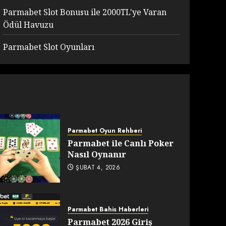
Parmabet Slot Bonusu ile 2000TL'ye Varan
Ödül Havuzu
Parmabet Slot Oyunları
Parmabet Oyun Rehberi
Parmabet ile Canlı Poker
Nasıl Oynanır
ŞUBAT 4, 2026
Parmabet Bahis Haberleri
Parmabet 2026 Giriş