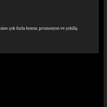
ine çok fazla bonus, promosyon ve çekiliş