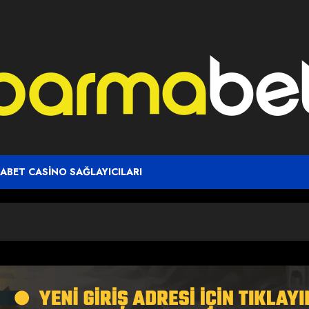
ABET CASINO SAĞLAYICILARI