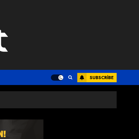
SUBSCRIBE