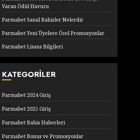
Varan Ödül Havuzu
Parmabet Sanal Bahisler Nelerdir
Parmabet Yeni Üyelere Özel Promosyonlar
Parmabet Lisans Bilgileri
KATEGORILER
Parmabet 2024 Giriş
Parmabet 2025 Giriş
Parmabet Bahis Haberleri
Parmabet Bonus ve Promosyonlar