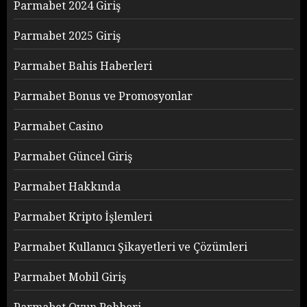
Parmabet 2024 Giriş
Parmabet 2025 Giriş
Parmabet Bahis Haberleri
Parmabet Bonus ve Promosyonlar
Parmabet Casino
Parmabet Güncel Giriş
Parmabet Hakkında
Parmabet Kripto İşlemleri
Parmabet Kullanıcı Şikayetleri ve Çözümleri
Parmabet Mobil Giriş