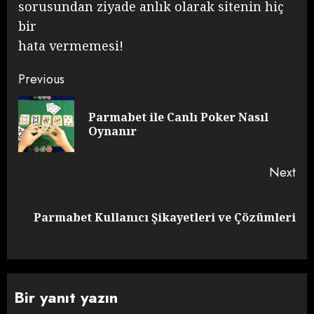
sorusundan ziyade anlık olarak sitenin hiç
bir
hata vermemesi!
Post
Previous
navigation
Parmabet ile Canlı Poker Nasıl
Pre
Oynanır
pos
Next
Next
Parmabet Kullanıcı Şikayetleri ve Çözümleri
post:
Bir yanıt yazın