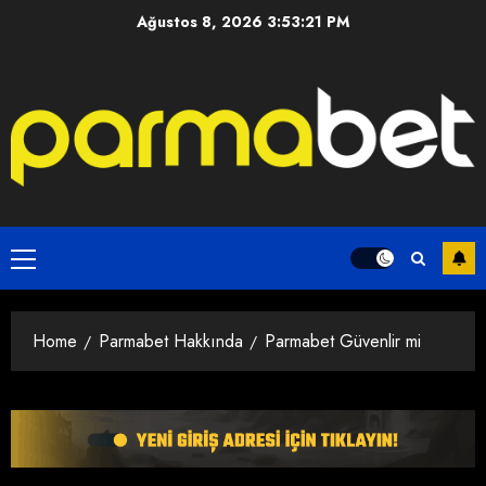
Skip
Ağustos 8, 2026
3:53:21 PM
to
content
Primary
Menu
Home
Parmabet Hakkında
Parmabet Güvenlir mi