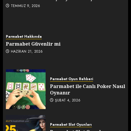
TEMMUZ 9, 2026
Parmabet Hakkında
Parmabet Güvenlir mi
HAZIRAN 21, 2026
Parmabet Oyun Rehberi
Parmabet ile Canlı Poker Nasıl
Oynanır
ŞUBAT 4, 2026
Parmabet Slot Oyunları