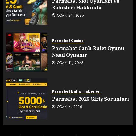
Parmabet Slot Oyunları ve
Bahisleri Hakkında
OCAK 24, 2026
Parmabet Casino
Parmabet Canlı Rulet Oyunu
Nasıl Oynanır
OCAK 11, 2026
Parmabet Bahis Haberleri
Parmabet 2026 Giriş Sorunları
OCAK 6, 2026